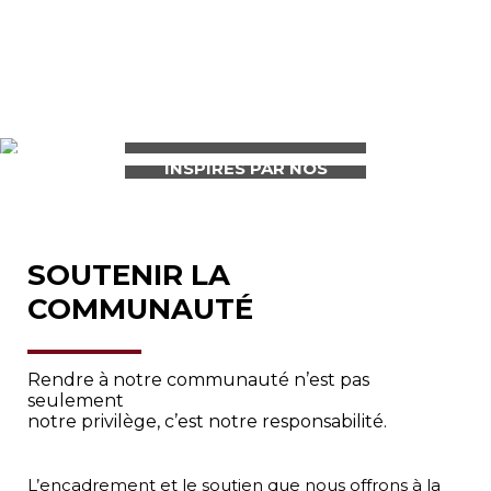
INSPIRÉS PAR NOS
CLIENTS.
SOUTENIR LA
COMMUNAUTÉ
Rendre à notre communauté n’est pas
seulement
notre privilège, c’est notre responsabilité.
L’encadrement et le soutien que nous offrons à la