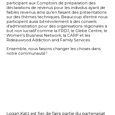
participant aux Comptoirs de préparation des
déclarations de revenus pour les individus ayant de
faibles revenus ainsi qu’en faisant des présentations
sur des thèmes techniques. Beaucoup d’entre nous
participent aussi bénévolement à des conseils
d’administration pour des organisations régionales à
but non lucratif comme la FRDJ, le Glebe Centre, le
Women’s Business Network, la CARP et les
Rideauwood Addiction and Family Services.
Ensemble, nous faisons changer les choses dans
notre communauté !
COMMENÇONS
Logan Katz est fier de faire partie du partenariat