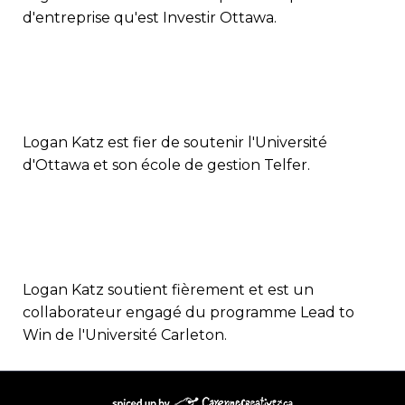
d'entreprise qu'est Investir Ottawa.
Logan Katz est fier de soutenir l'Université
d'Ottawa et son école de gestion Telfer.
Logan Katz soutient fièrement et est un
collaborateur engagé du programme Lead to
Win de l'Université Carleton.