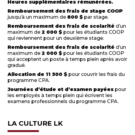
Heures supplémentaires rémunérées.
Remboursement des frais de stage COOP
jusqu’à un maximum de
800 $
par stage.
Remboursement des frais de scolarité
d’un
maximum de
2 000 $
pour les étudiants COOP
qui reviennent pour un deuxième stage.
Remboursement des frais de scolarité
d’un
maximum de
2 000 $
pour les étudiants COOP
qui acceptent un poste à temps plein après avoir
gradué.
Allocation de 11 500 $
pour couvrir les frais du
programme CPA.
Journées d’étude et d’examen payées
pour
les employés à temps plein qui écrivent les
examens professionnels du programme CPA.
LA CULTURE LK