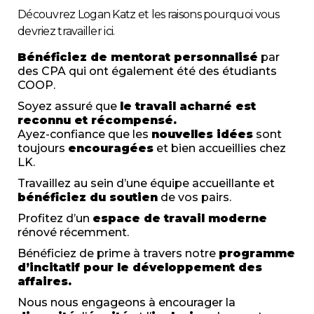
Découvrez Logan Katz et les raisons pourquoi vous
devriez travailler ici.
Bénéficiez de mentorat personnalisé
par
des CPA qui ont également été des étudiants
COOP.
Soyez assuré que
le travail acharné est
reconnu et récompensé.
Ayez-confiance que les
nouvelles idées
sont
toujours
encouragées
et bien accueillies chez
LK.
Travaillez au sein d’une équipe accueillante et
bénéficiez du soutien
de vos pairs.
Profitez d’un
espace de travail moderne
rénové récemment.
Bénéficiez de prime à travers notre
programme
d’incitatif pour le développement des
affaires.
Nous nous engageons à encourager la