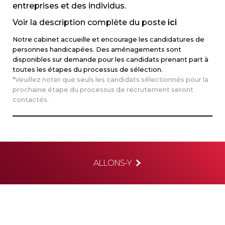
entreprises et des individus.
Voir la description complète du poste
ici
Notre cabinet accueille et encourage les candidatures de
personnes handicapées. Des aménagements sont
disponibles sur demande pour les candidats prenant part à
toutes les étapes du processus de sélection.
*Veuillez noter que seuls les candidats sélectionnés pour la
prochaine étape du processus de recrutement seront
contactés.
ALLONS-Y