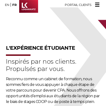
|
EN
FR
PORTAIL CLIENTS
L'EXPÉRIENCE ÉTUDIANTE
Inspirés par nos clients.
Propulsés par vous.
Reconnu comme un cabinet de formation, nous
sommes fiers de vous appuyer à chaque étape de
votre parcours pour devenir CPA. Nous offrons des
opportunités d’emploi aux étudiants de la région par
le biais de stages COOP ou de poste à temps plein.