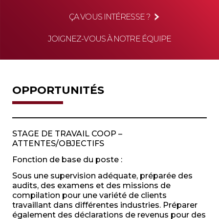
ÇA VOUS INTÉRESSE ?
JOIGNEZ-VOUS À NOTRE ÉQUIPE
OPPORTUNITÉS
STAGE DE TRAVAIL COOP –
ATTENTES/OBJECTIFS
Fonction de base du poste :
Sous une supervision adéquate, préparée des
audits, des examens et des missions de
compilation pour une variété de clients
travaillant dans différentes industries. Préparer
également des déclarations de revenus pour des