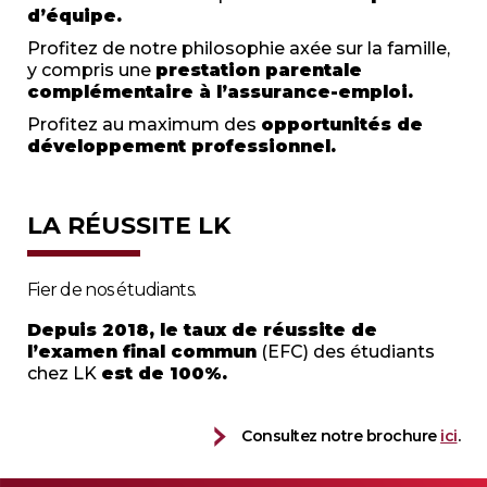
d’équipe.
Profitez de notre philosophie axée sur la famille,
y compris une
prestation parentale
complémentaire à l’assurance-emploi.
Profitez au maximum des
opportunités de
développement professionnel.
LA RÉUSSITE LK
Fier de nos étudiants.
Depuis 2018, le taux de réussite de
l’examen final commun
(EFC) des étudiants
chez LK
est de 100%.
Consultez notre brochure
ici
.