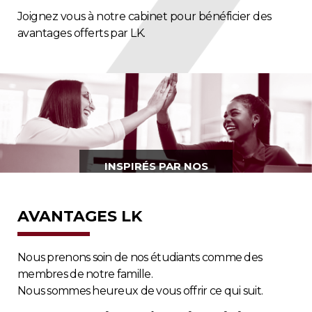
Joignez vous à notre cabinet pour bénéficier des
avantages offerts par LK.
INSPIRÉS PAR NOS
CLIENTS.
AVANTAGES LK
Nous prenons soin de nos étudiants comme des
membres de notre famille.
Nous sommes heureux de vous offrir ce qui suit.